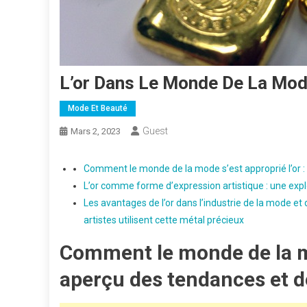
L’or Dans Le Monde De La Mod
Mode Et Beauté
Guest
Mars 2, 2023
Comment le monde de la mode s’est approprié l’or :
L’or comme forme d’expression artistique : une explor
Les avantages de l’or dans l’industrie de la mode et d
artistes utilisent cette métal précieux
Comment le monde de la mo
aperçu des tendances et d