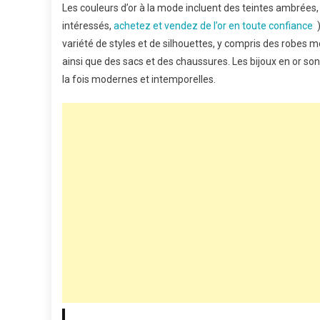
Les couleurs d’or à la mode incluent des teintes ambrées,
intéressés,
achetez et vendez de l’or en toute confiance
)
variété de styles et de silhouettes, y compris des robes
ainsi que des sacs et des chaussures. Les bijoux en or son
la fois modernes et intemporelles.