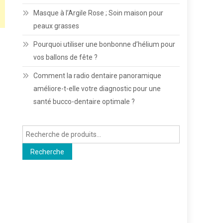
Masque à l’Argile Rose ; Soin maison pour
peaux grasses
Pourquoi utiliser une bonbonne d’hélium pour
vos ballons de fête ?
Comment la radio dentaire panoramique
améliore-t-elle votre diagnostic pour une
santé bucco-dentaire optimale ?
Recherche
pour :
Recherche