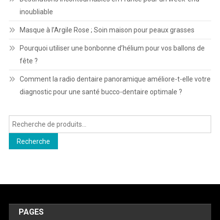
inoubliable
Masque à l’Argile Rose ; Soin maison pour peaux grasses
Pourquoi utiliser une bonbonne d’hélium pour vos ballons de
fête ?
Comment la radio dentaire panoramique améliore-t-elle votre
diagnostic pour une santé bucco-dentaire optimale ?
Recherche
pour :
Recherche
PAGES