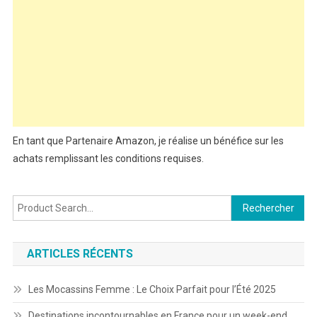
En tant que Partenaire Amazon, je réalise un bénéfice sur les
achats remplissant les conditions requises.
Rechercher :
ARTICLES RÉCENTS
Les Mocassins Femme : Le Choix Parfait pour l’Été 2025
Destinations incontournables en France pour un week-end