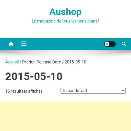
Skip
Aushop
to
content
Le magazine de tous les bons plans !
Accueil
/ Produit Release Date / 2015-05-10
2015-05-10
16 résultats affichés