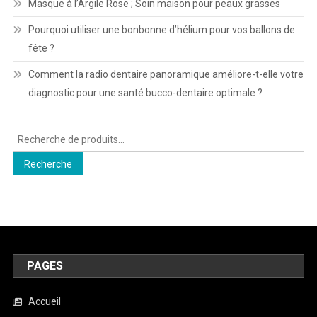
Masque à l’Argile Rose ; Soin maison pour peaux grasses
Pourquoi utiliser une bonbonne d’hélium pour vos ballons de
fête ?
Comment la radio dentaire panoramique améliore-t-elle votre
diagnostic pour une santé bucco-dentaire optimale ?
Recherche
pour :
Recherche
PAGES
Accueil