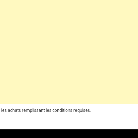
 les achats remplissant les conditions requises.