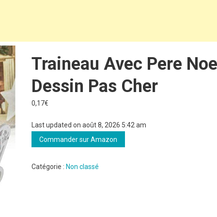
Traineau Avec Pere Noe
Dessin Pas Cher
0,17
€
Last updated on août 8, 2026 5:42 am
Commander sur Amazon
Catégorie :
Non classé