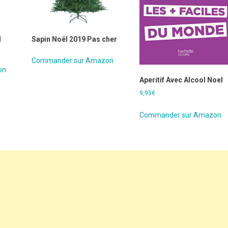
l
Sapin Noël 2019 Pas cher
Commander sur Amazon
on
Aperitif Avec Alcool Noel
9,95
€
Commander sur Amazon