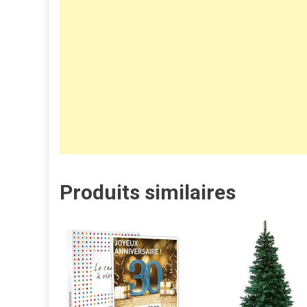
Produits similaires