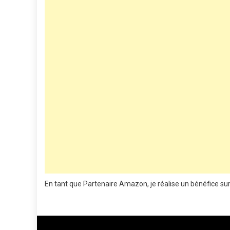
En tant que Partenaire Amazon, je réalise un bénéfice sur