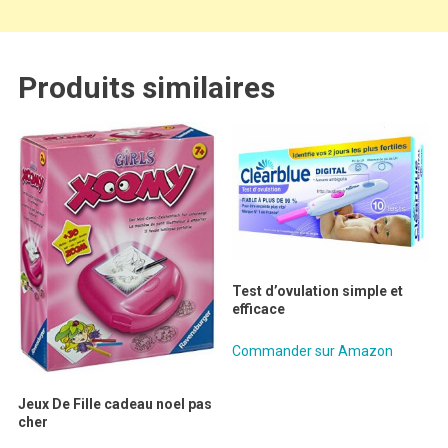
Produits similaires
Test d’ovulation simple et
efficace
Commander sur Amazon
Jeux De Fille cadeau noel pas
cher