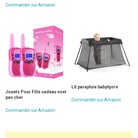
Commander sur Amazon
Lit parapluie babybjorn
Jouets Pour Fille cadeau noel
pas cher
Commander sur Amazon
Commander sur Amazon