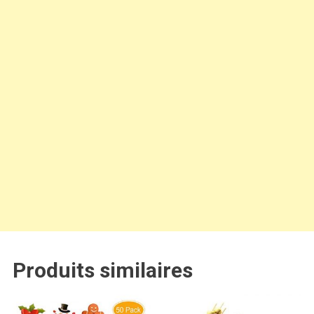
Produits similaires