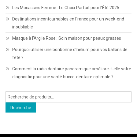
Les Mocassins Femme : Le Choix Parfait pour l’Été 2025
Destinations incontournables en France pour un week-end
inoubliable
Masque à l’Argile Rose ; Soin maison pour peaux grasses
Pourquoi utiliser une bonbonne d’hélium pour vos ballons de
fête ?
Comment la radio dentaire panoramique améliore-t-elle votre
diagnostic pour une santé bucco-dentaire optimale ?
Recherche
pour :
Recherche