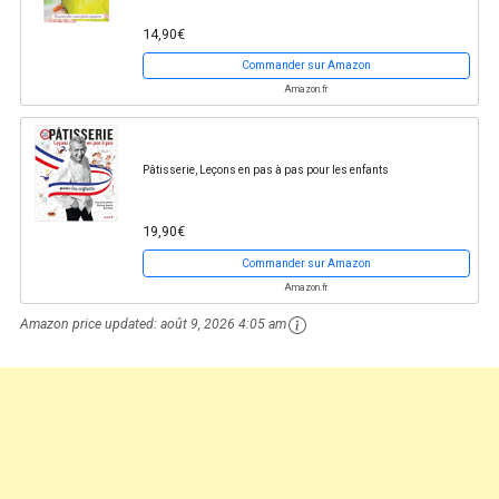
14,90€
Commander sur Amazon
Amazon.fr
Pâtisserie, Leçons en pas à pas pour les enfants
19,90€
Commander sur Amazon
Amazon.fr
Amazon price updated:
août 9, 2026 4:05 am