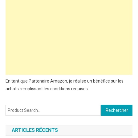
En tant que Partenaire Amazon, je réalise un bénéfice sur les
achats remplissant les conditions requises.
Rechercher :
ARTICLES RÉCENTS