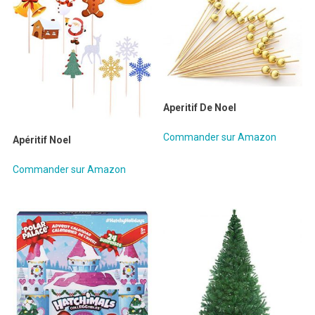
Aperitif De Noel
Commander sur Amazon
Apéritif Noel
Commander sur Amazon