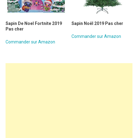
Sapin De Noel Fortnite 2019
Sapin Noël 2019 Pas cher
Pas cher
Commander sur Amazon
Commander sur Amazon