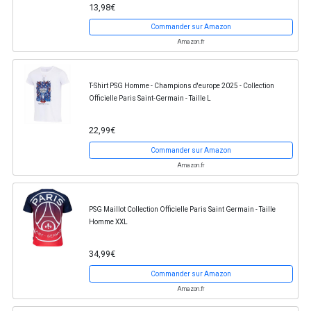
13,98€
Commander sur Amazon
Amazon.fr
T-Shirt PSG Homme - Champions d'europe 2025 - Collection
Officielle Paris Saint-Germain - Taille L
22,99€
Commander sur Amazon
Amazon.fr
PSG Maillot Collection Officielle Paris Saint Germain - Taille
Homme XXL
34,99€
Commander sur Amazon
Amazon.fr