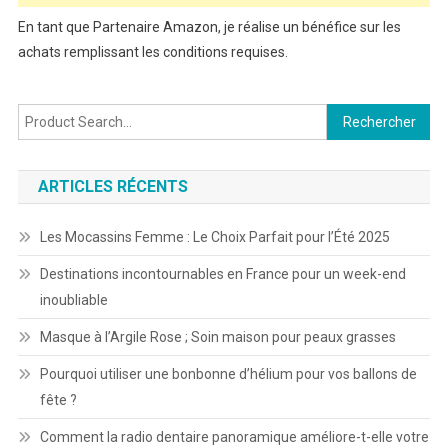
En tant que Partenaire Amazon, je réalise un bénéfice sur les
achats remplissant les conditions requises.
Rechercher :
ARTICLES RÉCENTS
Les Mocassins Femme : Le Choix Parfait pour l’Été 2025
Destinations incontournables en France pour un week-end
inoubliable
Masque à l’Argile Rose ; Soin maison pour peaux grasses
Pourquoi utiliser une bonbonne d’hélium pour vos ballons de
fête ?
Comment la radio dentaire panoramique améliore-t-elle votre