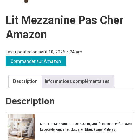
Lit Mezzanine Pas Cher
Amazon
Last updated on août 10, 2026 5:24 am
Commander sur Amazon
Description
Informations complémentaires
Description
Merax Lit Mezzanine 140 x 200 cm, Multifonction Lit Enfant avec
Espace de Rangement Escalier, Blanc (sans Matelas)