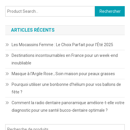
Rechercher :
ARTICLES RÉCENTS
Les Mocassins Femme : Le Choix Parfait pour l’Été 2025
Destinations incontournables en France pour un week-end
inoubliable
Masque à l’Argile Rose ; Soin maison pour peaux grasses
Pourquoi utiliser une bonbonne d’hélium pour vos ballons de
fête ?
Comment la radio dentaire panoramique améliore-t-elle votre
diagnostic pour une santé bucco-dentaire optimale ?
Recherche