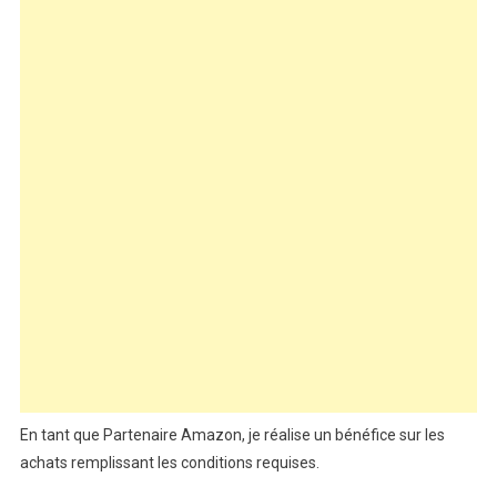
En tant que Partenaire Amazon, je réalise un bénéfice sur les
achats remplissant les conditions requises.