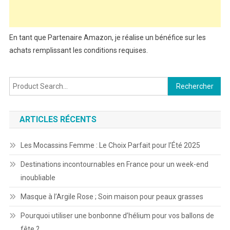
En tant que Partenaire Amazon, je réalise un bénéfice sur les
achats remplissant les conditions requises.
Rechercher :
ARTICLES RÉCENTS
Les Mocassins Femme : Le Choix Parfait pour l’Été 2025
Destinations incontournables en France pour un week-end
inoubliable
Masque à l’Argile Rose ; Soin maison pour peaux grasses
Pourquoi utiliser une bonbonne d’hélium pour vos ballons de
fête ?