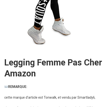
Legging Femme Pas Cher
Amazon
REMARQUE:
cette marque d’article est Tonwalk, et vendu par Smartladyli,