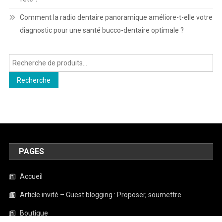
Comment la radio dentaire panoramique améliore-t-elle votre
diagnostic pour une santé bucco-dentaire optimale ?
Recherche
pour :
Recherche
PAGES
Accueil
Article invité – Guest blogging : Proposer, soumettre
Boutique