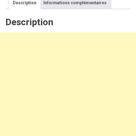
Description
Informations complémentaires
Description