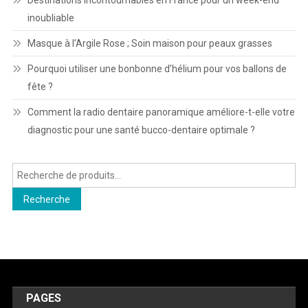
inoubliable
Masque à l’Argile Rose ; Soin maison pour peaux grasses
Pourquoi utiliser une bonbonne d’hélium pour vos ballons de
fête ?
Comment la radio dentaire panoramique améliore-t-elle votre
diagnostic pour une santé bucco-dentaire optimale ?
Recherche
pour :
Recherche
PAGES