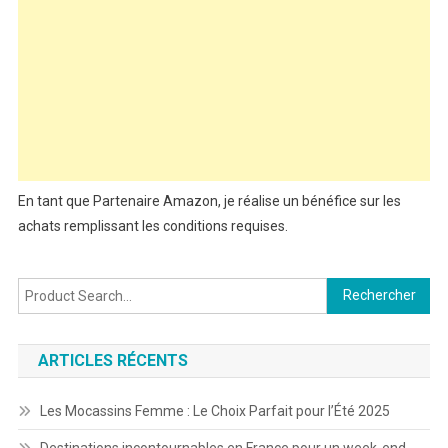
En tant que Partenaire Amazon, je réalise un bénéfice sur les
achats remplissant les conditions requises.
Rechercher :
ARTICLES RÉCENTS
Les Mocassins Femme : Le Choix Parfait pour l’Été 2025
Destinations incontournables en France pour un week-end