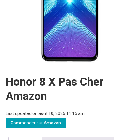
Honor 8 X Pas Cher
Amazon
Last updated on août 10, 2026 11:15 am
Commander sur Amazon