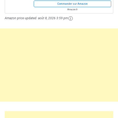
Commander sur Amazon
Amazon.fr
Amazon price updated:
août 8, 2026 3:59 pm