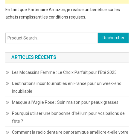
En tant que Partenaire Amazon, je réalise un bénéfice sur les
achats remplissant les conditions requises.
Rechercher :
ARTICLES RÉCENTS
Les Mocassins Femme : Le Choix Parfait pour l’Été 2025
Destinations incontournables en France pour un week-end
inoubliable
Masque à l’Argile Rose ; Soin maison pour peaux grasses
Pourquoi utiliser une bonbonne d’hélium pour vos ballons de
fête ?
Comment la radio dentaire panoramique améliore-t-elle votre