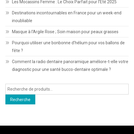
Les Mocassins Femme : Le Choix Parfait pour l’Été 2025
Destinations incontournables en France pour un week-end
inoubliable
Masque à l’Argile Rose ; Soin maison pour peaux grasses
Pourquoi utiliser une bonbonne d’hélium pour vos ballons de
fête ?
Comment la radio dentaire panoramique améliore-t-elle votre
diagnostic pour une santé bucco-dentaire optimale ?
Recherche
pour :
Recherche