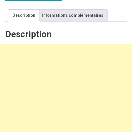
Description
Informations complémentaires
Description