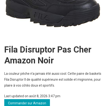
Fila Disruptor Pas Cher
Amazon Noir
La couleur pêche n’a jamais été aussi cool. Cette paire de baskets
Fila Disruptor II de qualité supérieure est solide et mignonne, pour
plaire à vos côtés doux et sportifs.
Last updated on août 8, 2026 3:47 pm
Commander sur Amazon