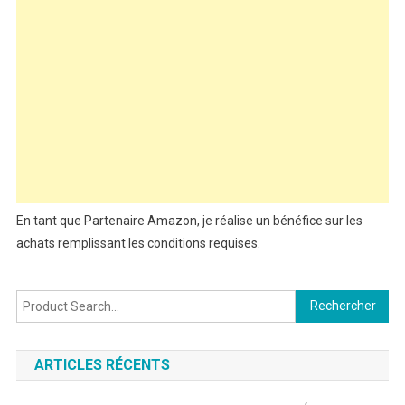
En tant que Partenaire Amazon, je réalise un bénéfice sur les
achats remplissant les conditions requises.
Rechercher :
ARTICLES RÉCENTS