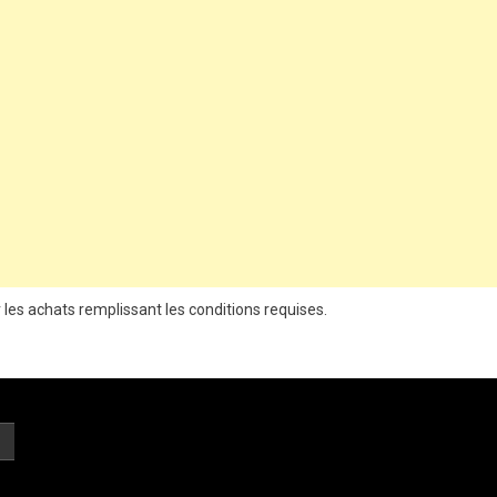
 les achats remplissant les conditions requises.