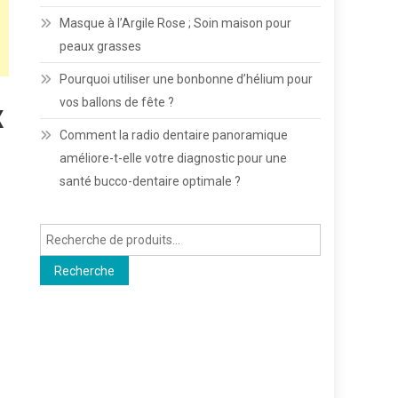
Masque à l’Argile Rose ; Soin maison pour
peaux grasses
Pourquoi utiliser une bonbonne d’hélium pour
vos ballons de fête ?
x
Comment la radio dentaire panoramique
améliore-t-elle votre diagnostic pour une
santé bucco-dentaire optimale ?
Recherche
pour :
Recherche