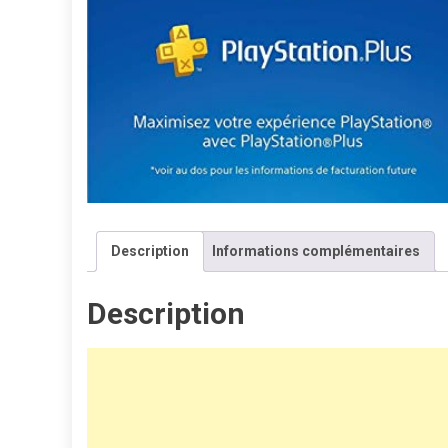
Description
Informations complémentaires
Description