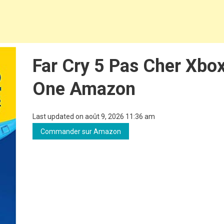
Far Cry 5 Pas Cher Xbo
One Amazon
Last updated on août 9, 2026 11:36 am
Commander sur Amazon