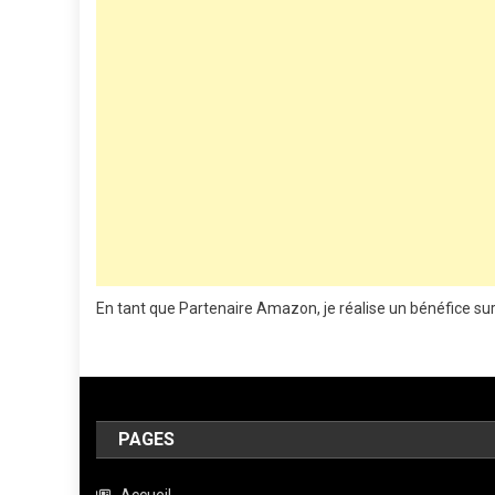
En tant que Partenaire Amazon, je réalise un bénéfice sur
PAGES