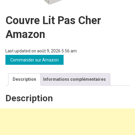
Couvre Lit Pas Cher
Amazon
Last updated on août 9, 2026 5:56 am
Commander sur Amazon
Description
Informations complémentaires
Description