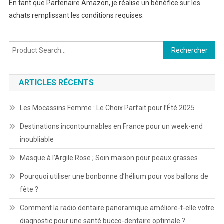
En tant que Partenaire Amazon, je réalise un bénéfice sur les
achats remplissant les conditions requises.
Rechercher :
ARTICLES RÉCENTS
Les Mocassins Femme : Le Choix Parfait pour l’Été 2025
Destinations incontournables en France pour un week-end
inoubliable
Masque à l’Argile Rose ; Soin maison pour peaux grasses
Pourquoi utiliser une bonbonne d’hélium pour vos ballons de
fête ?
Comment la radio dentaire panoramique améliore-t-elle votre
diagnostic pour une santé bucco-dentaire optimale ?