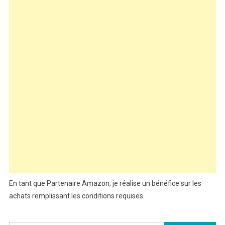
En tant que Partenaire Amazon, je réalise un bénéfice sur les
achats remplissant les conditions requises.