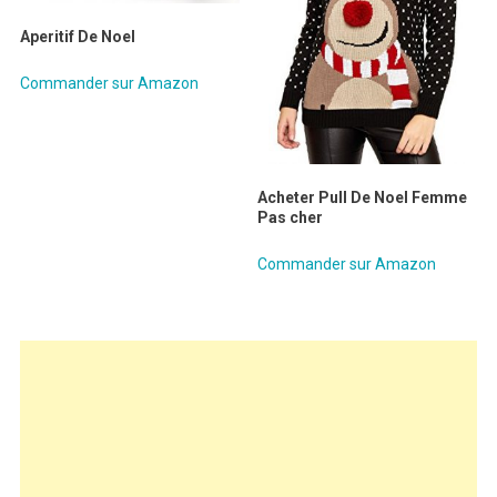
Aperitif De Noel
Commander sur Amazon
Acheter Pull De Noel Femme
Pas cher
Commander sur Amazon