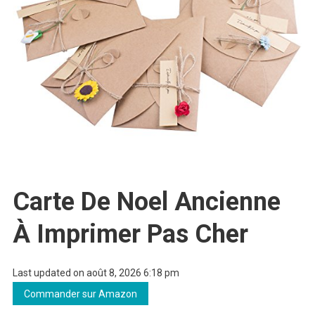
Carte De Noel Ancienne
À Imprimer Pas Cher
Last updated on août 8, 2026 6:18 pm
Commander sur Amazon