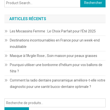
Rechercher :
ARTICLES RÉCENTS
Les Mocassins Femme : Le Choix Parfait pour l’Été 2025
Destinations incontournables en France pour un week-end
inoubliable
Masque à l’Argile Rose ; Soin maison pour peaux grasses
Pourquoi utiliser une bonbonne d’hélium pour vos ballons de
fête ?
Comment la radio dentaire panoramique améliore-t-elle votre
diagnostic pour une santé bucco-dentaire optimale ?
Recherche
pour :