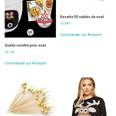
Recette 50 sablés de noel
10,99
€
Commander sur Amazon
Quelle recette pour noel
23,13
€
Commander sur Amazon