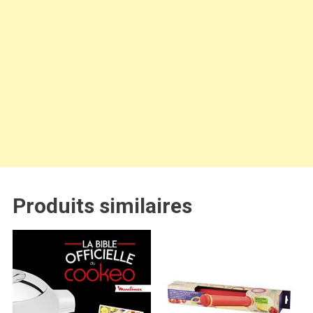
Produits similaires