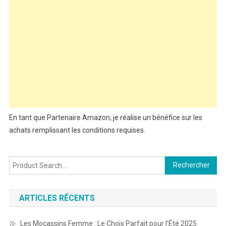
En tant que Partenaire Amazon, je réalise un bénéfice sur les
achats remplissant les conditions requises.
Rechercher :
ARTICLES RÉCENTS
Les Mocassins Femme : Le Choix Parfait pour l’Été 2025