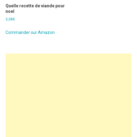
Quelle recette de viande pour
noel
3,08
€
Commander sur Amazon