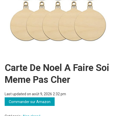
Carte De Noel A Faire Soi
Meme Pas Cher
Last updated on août 9, 2026 2:32 pm
Commander sur Amazon