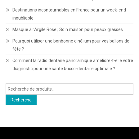
Destinations incontournables en France pour un week-end
inoubliable
Masque à l’Argile Rose ; Soin maison pour peaux grasses
Pourquoi utiliser une bonbonne d’hélium pour vos ballons de
fête ?
Comment la radio dentaire panoramique améliore-t-elle votre
diagnostic pour une santé bucco-dentaire optimale ?
Recherche
pour :
Recherche