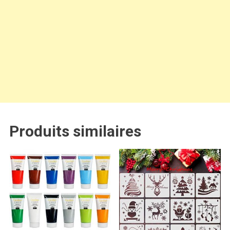
Produits similaires