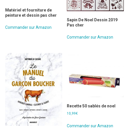
Matériel et fourniture de
peinture et dessin pas cher
Sapin De Noel Dessin 2019
Pas cher
Commander sur Amazon
Commander sur Amazon
Recette 50 sablés de noel
10,99
€
Commander sur Amazon