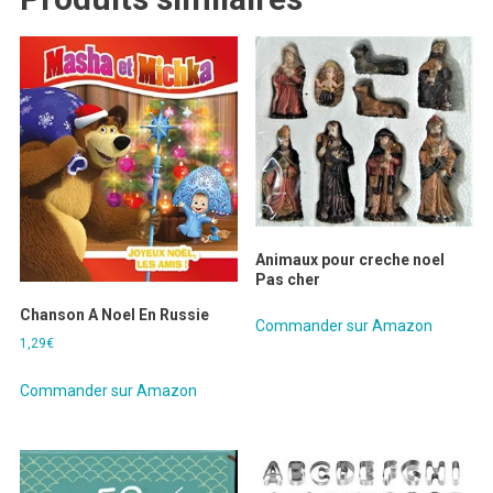
Animaux pour creche noel
Pas cher
Chanson A Noel En Russie
Commander sur Amazon
1,29
€
Commander sur Amazon