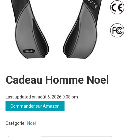
Cadeau Homme Noel
Last updated on août 6, 2026 9:08 pm
Commander sur Amazon
Catégorie :
Noel