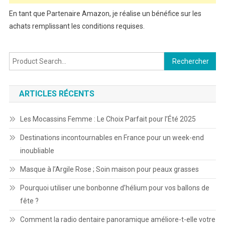
En tant que Partenaire Amazon, je réalise un bénéfice sur les
achats remplissant les conditions requises.
Rechercher :
ARTICLES RÉCENTS
Les Mocassins Femme : Le Choix Parfait pour l’Été 2025
Destinations incontournables en France pour un week-end
inoubliable
Masque à l’Argile Rose ; Soin maison pour peaux grasses
Pourquoi utiliser une bonbonne d’hélium pour vos ballons de
fête ?
Comment la radio dentaire panoramique améliore-t-elle votre