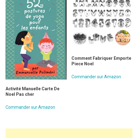
Comment Fabriquer Emporte
Piece Noel
Commander sur Amazon
Activité Manuelle Carte De
Noel Pas cher
Commander sur Amazon