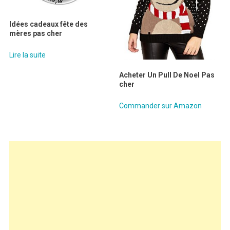
Idées cadeaux fête des
mères pas cher
Lire la suite
Acheter Un Pull De Noel Pas
cher
Commander sur Amazon