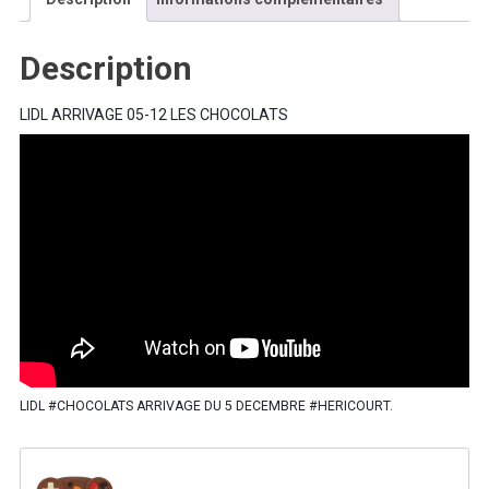
Description
LIDL ARRIVAGE 05-12 LES CHOCOLATS
LIDL #CHOCOLATS ARRIVAGE DU 5 DECEMBRE #HERICOURT.