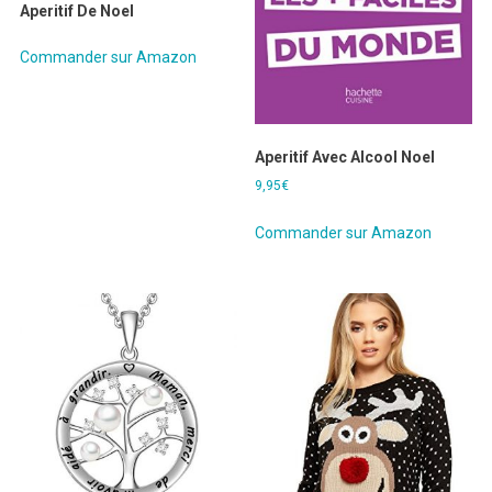
Aperitif De Noel
Commander sur Amazon
Aperitif Avec Alcool Noel
9,95
€
Commander sur Amazon