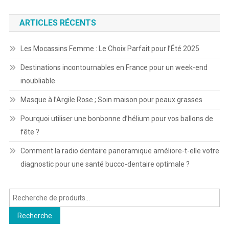
ARTICLES RÉCENTS
Les Mocassins Femme : Le Choix Parfait pour l’Été 2025
Destinations incontournables en France pour un week-end
inoubliable
Masque à l’Argile Rose ; Soin maison pour peaux grasses
Pourquoi utiliser une bonbonne d’hélium pour vos ballons de
fête ?
Comment la radio dentaire panoramique améliore-t-elle votre
diagnostic pour une santé bucco-dentaire optimale ?
Recherche
pour :
Recherche