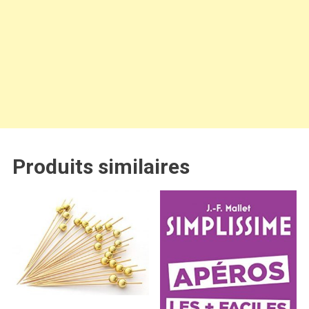
Produits similaires