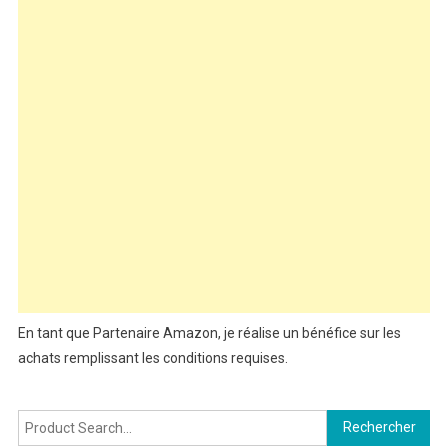
En tant que Partenaire Amazon, je réalise un bénéfice sur les
achats remplissant les conditions requises.
Rechercher :