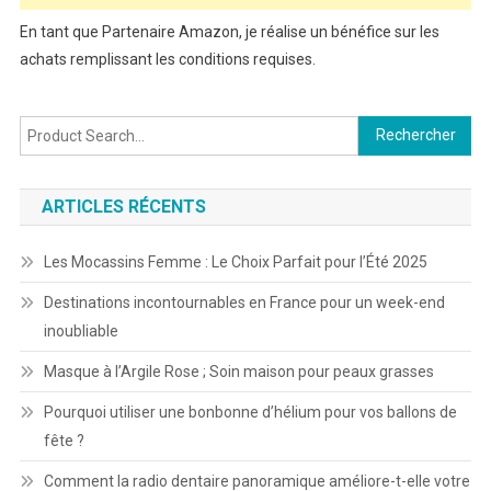
En tant que Partenaire Amazon, je réalise un bénéfice sur les
achats remplissant les conditions requises.
Rechercher :
ARTICLES RÉCENTS
Les Mocassins Femme : Le Choix Parfait pour l’Été 2025
Destinations incontournables en France pour un week-end
inoubliable
Masque à l’Argile Rose ; Soin maison pour peaux grasses
Pourquoi utiliser une bonbonne d’hélium pour vos ballons de
fête ?
Comment la radio dentaire panoramique améliore-t-elle votre