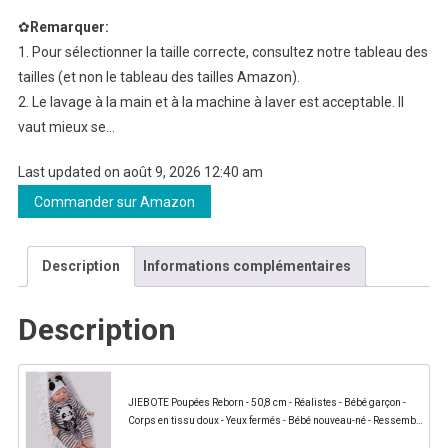
✿
Remarquer:
1. Pour sélectionner la taille correcte, consultez notre tableau des
tailles (et non le tableau des tailles Amazon).
2. Le lavage à la main et à la machine à laver est acceptable. Il
vaut mieux se…
Last updated on août 9, 2026 12:40 am
Commander sur Amazon
Description
Informations complémentaires
Description
JIEBOTE Poupées Reborn - 50,8 cm - Réalistes - Bébé garçon -
Corps en tissu doux - Yeux fermés - Bébé nouveau-né - Ressemble
à une poupée réaliste