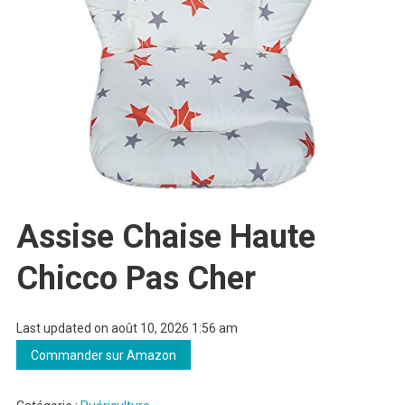
Assise Chaise Haute
Chicco Pas Cher
Last updated on août 10, 2026 1:56 am
Commander sur Amazon