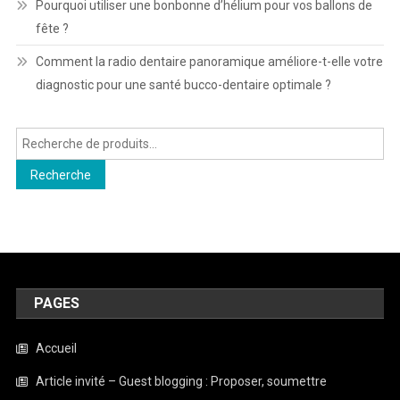
Pourquoi utiliser une bonbonne d’hélium pour vos ballons de
fête ?
Comment la radio dentaire panoramique améliore-t-elle votre
diagnostic pour une santé bucco-dentaire optimale ?
Recherche
pour :
Recherche
PAGES
Accueil
Article invité – Guest blogging : Proposer, soumettre