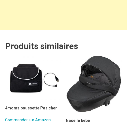
Produits similaires
4moms poussette Pas cher
Commander sur Amazon
Nacelle bebe