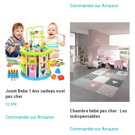
Commander sur Amazon
Jouet Bebe 1 Ans cadeau noel
pas cher
32,99
€
Chambre bébé pas cher : Les
indispensables
Commander sur Amazon
Commander sur Amazon