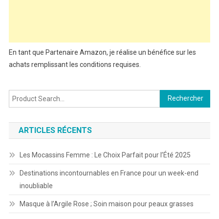
En tant que Partenaire Amazon, je réalise un bénéfice sur les
achats remplissant les conditions requises.
Rechercher :
ARTICLES RÉCENTS
Les Mocassins Femme : Le Choix Parfait pour l’Été 2025
Destinations incontournables en France pour un week-end
inoubliable
Masque à l’Argile Rose ; Soin maison pour peaux grasses