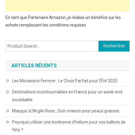
En tant que Partenaire Amazon, je réalise un bénéfice sur les
achats remplissant les conditions requises.
Rechercher :
ARTICLES RÉCENTS
Les Mocassins Femme : Le Choix Parfait pour l’Été 2025
Destinations incontournables en France pour un week-end
inoubliable
Masque à l’Argile Rose ; Soin maison pour peaux grasses
Pourquoi utiliser une bonbonne d’hélium pour vos ballons de
fête ?