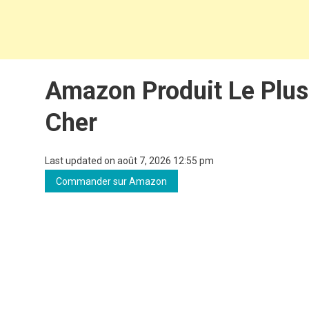
Amazon Produit Le Plus
Cher
Last updated on août 7, 2026 12:55 pm
Commander sur Amazon