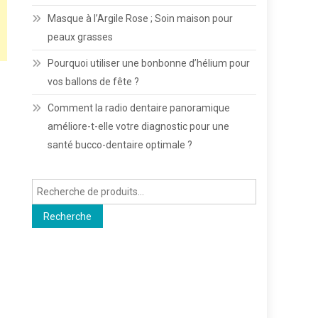
Masque à l’Argile Rose ; Soin maison pour
peaux grasses
Pourquoi utiliser une bonbonne d’hélium pour
vos ballons de fête ?
Comment la radio dentaire panoramique
améliore-t-elle votre diagnostic pour une
santé bucco-dentaire optimale ?
Recherche
pour :
Recherche