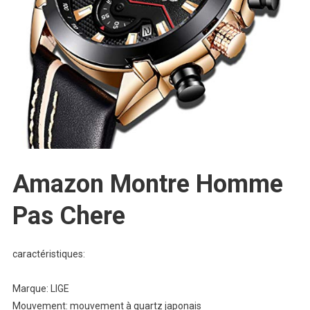
Amazon Montre Homme
Pas Chere
caractéristiques:
Marque: LIGE
Mouvement: mouvement à quartz japonais