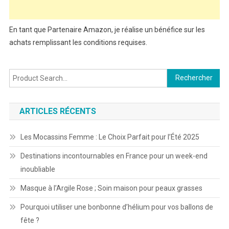
En tant que Partenaire Amazon, je réalise un bénéfice sur les
achats remplissant les conditions requises.
Rechercher :
ARTICLES RÉCENTS
Les Mocassins Femme : Le Choix Parfait pour l’Été 2025
Destinations incontournables en France pour un week-end
inoubliable
Masque à l’Argile Rose ; Soin maison pour peaux grasses
Pourquoi utiliser une bonbonne d’hélium pour vos ballons de
fête ?