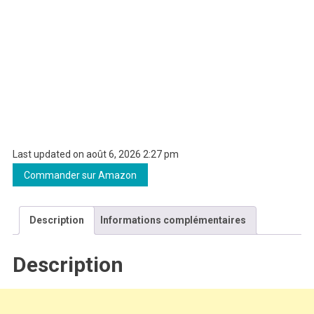
Last updated on août 6, 2026 2:27 pm
Commander sur Amazon
Description
Informations complémentaires
Description