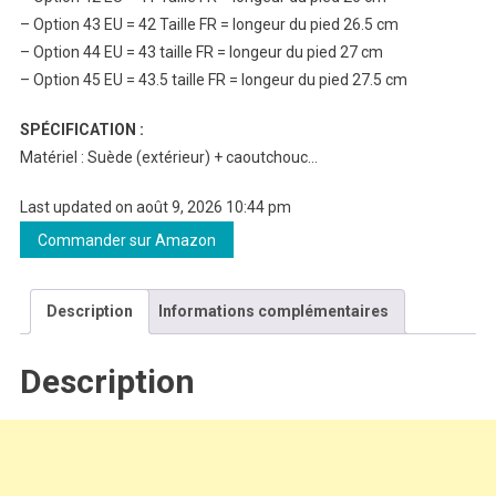
– Option 43 EU = 42 Taille FR = longeur du pied 26.5 cm
– Option 44 EU = 43 taille FR = longeur du pied 27 cm
– Option 45 EU = 43.5 taille FR = longeur du pied 27.5 cm
SPÉCIFICATION :
Matériel : Suède (extérieur) + caoutchouc…
Last updated on août 9, 2026 10:44 pm
Commander sur Amazon
Description
Informations complémentaires
Description