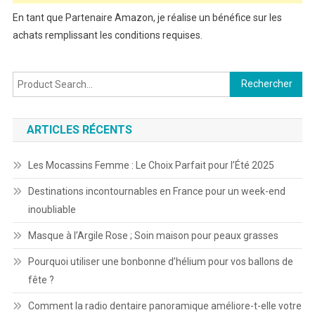
En tant que Partenaire Amazon, je réalise un bénéfice sur les
achats remplissant les conditions requises.
Rechercher :
ARTICLES RÉCENTS
Les Mocassins Femme : Le Choix Parfait pour l’Été 2025
Destinations incontournables en France pour un week-end
inoubliable
Masque à l’Argile Rose ; Soin maison pour peaux grasses
Pourquoi utiliser une bonbonne d’hélium pour vos ballons de
fête ?
Comment la radio dentaire panoramique améliore-t-elle votre