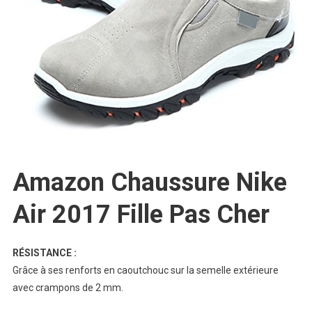
Amazon Chaussure Nike
Air 2017 Fille Pas Cher
RÉSISTANCE :
Grâce à ses renforts en caoutchouc sur la semelle extérieure
avec crampons de 2 mm.