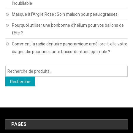
inoubliable
Masque à l’Argile Rose ; Soin maison pour peaux grasses
Pourquoi utiliser une bonbonne d’hélium pour vos ballons de
fête ?
Comment la radio dentaire panoramique améliore-t-elle votre
diagnostic pour une santé bucco-dentaire optimale ?
Recherche
pour :
Recherche
PAGES