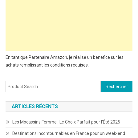
En tant que Partenaire Amazon, je réalise un bénéfice sur les
achats remplissant les conditions requises.
Rechercher :
ARTICLES RÉCENTS
Les Mocassins Femme : Le Choix Parfait pour l’Été 2025
Destinations incontournables en France pour un week-end