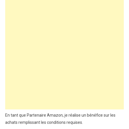
En tant que Partenaire Amazon, je réalise un bénéfice sur les
achats remplissant les conditions requises.