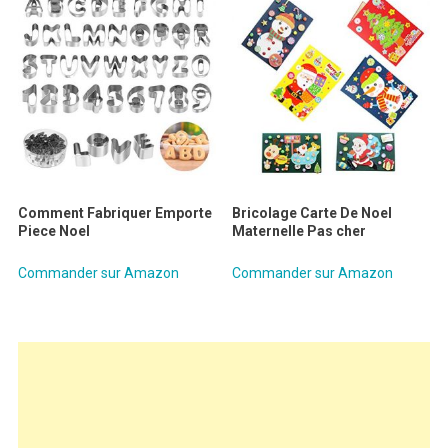
Comment Fabriquer Emporte
Bricolage Carte De Noel
Piece Noel
Maternelle Pas cher
Commander sur Amazon
Commander sur Amazon