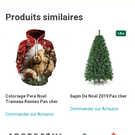
Produits similaires
Coloriage Pere Noel
Sapin De Noel 2019 Pas cher
Traineau Rennes Pas cher
Commander sur Amazon
Commander sur Amazon