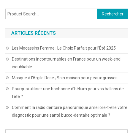
Rechercher :
ARTICLES RÉCENTS
Les Mocassins Femme : Le Choix Parfait pour l’Été 2025
Destinations incontournables en France pour un week-end
inoubliable
Masque à l’Argile Rose ; Soin maison pour peaux grasses
Pourquoi utiliser une bonbonne d’hélium pour vos ballons de
fête ?
Comment la radio dentaire panoramique améliore-t-elle votre
diagnostic pour une santé bucco-dentaire optimale ?
Recherche