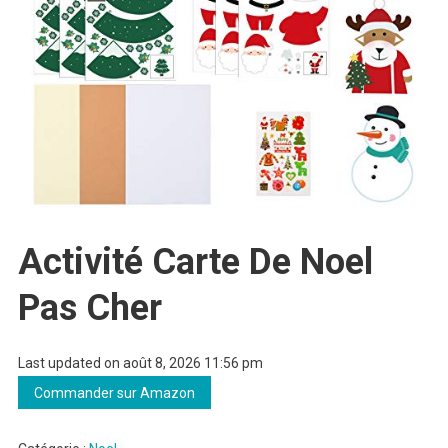
Activité Carte De Noel
Pas Cher
Last updated on août 8, 2026 11:56 pm
Commander sur Amazon