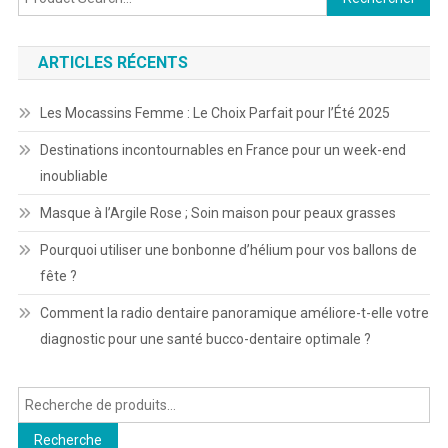
ARTICLES RÉCENTS
Les Mocassins Femme : Le Choix Parfait pour l’Été 2025
Destinations incontournables en France pour un week-end
inoubliable
Masque à l’Argile Rose ; Soin maison pour peaux grasses
Pourquoi utiliser une bonbonne d’hélium pour vos ballons de
fête ?
Comment la radio dentaire panoramique améliore-t-elle votre
diagnostic pour une santé bucco-dentaire optimale ?
Recherche
pour :
Recherche