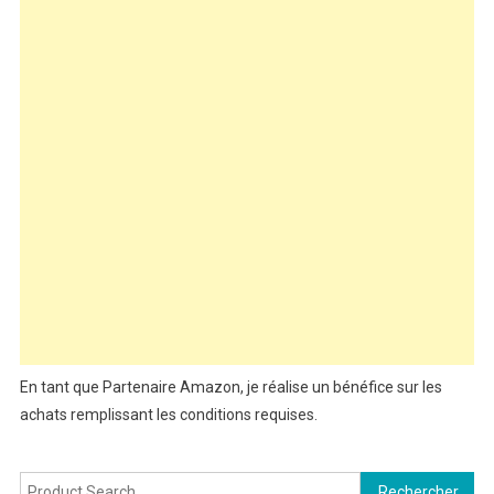
En tant que Partenaire Amazon, je réalise un bénéfice sur les
achats remplissant les conditions requises.
Rechercher :