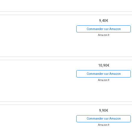
9,40€
Commander sur Amazon
Amazon.fr
10,90€
Commander sur Amazon
Amazon.fr
9,90€
Commander sur Amazon
Amazon.fr