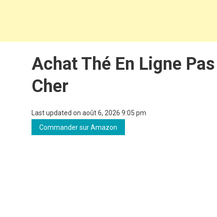
Achat Thé En Ligne Pas
Cher
Last updated on août 6, 2026 9:05 pm
Commander sur Amazon