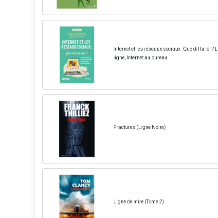
Internet et les réseaux sociaux : Que dit la loi 
ligne, Internet au bureau
Fractures (Ligne Noire)
Ligne de mire (Tome 2)