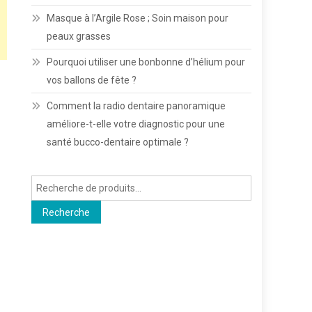
Masque à l’Argile Rose ; Soin maison pour
peaux grasses
Pourquoi utiliser une bonbonne d’hélium pour
vos ballons de fête ?
Comment la radio dentaire panoramique
améliore-t-elle votre diagnostic pour une
santé bucco-dentaire optimale ?
Recherche
pour :
Recherche