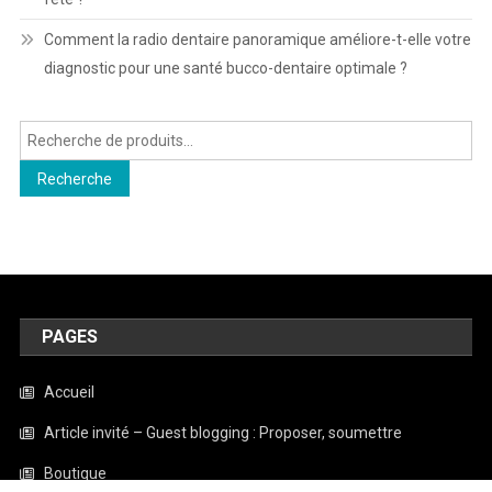
Comment la radio dentaire panoramique améliore-t-elle votre
diagnostic pour une santé bucco-dentaire optimale ?
Recherche
pour :
Recherche
PAGES
Accueil
Article invité – Guest blogging : Proposer, soumettre
Boutique