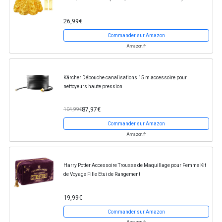
26,99€
Commander sur Amazon
Amazon.fr
Kärcher Débouche canalisations 15 m accessoire pour
nettoyeurs haute pression
87,97€
104,99€
Commander sur Amazon
Amazon.fr
Harry Potter Accessoire Trousse de Maquillage pour Femme Kit
de Voyage Fille Etui de Rangement
19,99€
Commander sur Amazon