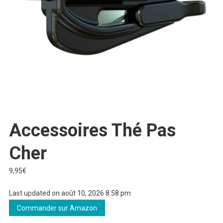
Accessoires Thé Pas
Cher
9,95
€
Last updated on août 10, 2026 8:58 pm
Commander sur Amazon