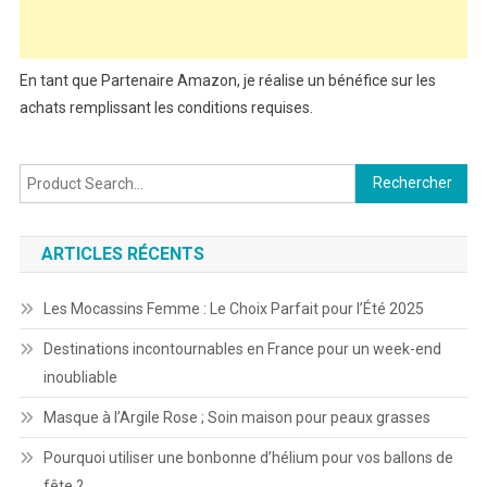
En tant que Partenaire Amazon, je réalise un bénéfice sur les
achats remplissant les conditions requises.
Rechercher :
ARTICLES RÉCENTS
Les Mocassins Femme : Le Choix Parfait pour l’Été 2025
Destinations incontournables en France pour un week-end
inoubliable
Masque à l’Argile Rose ; Soin maison pour peaux grasses
Pourquoi utiliser une bonbonne d’hélium pour vos ballons de
fête ?