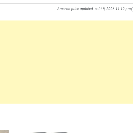
Amazon price updated:
août 8, 2026 11:12 pm