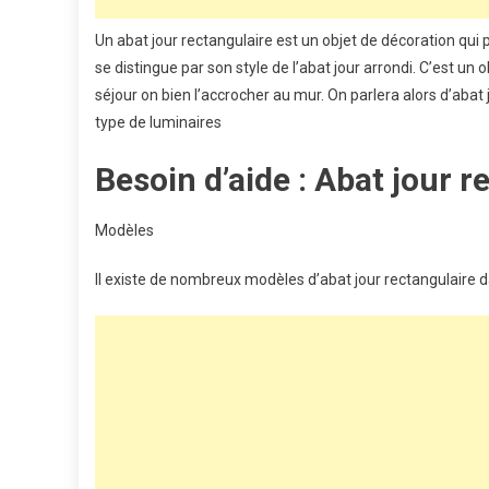
Un abat jour rectangulaire est un objet de décoration qui
se distingue par son style de l’abat jour arrondi. C’est un 
séjour on bien l’accrocher au mur. On parlera alors d’a
type de luminaires
Besoin d’aide : Abat jour r
Modèles
Il existe de nombreux modèles d’abat jour rectangulaire