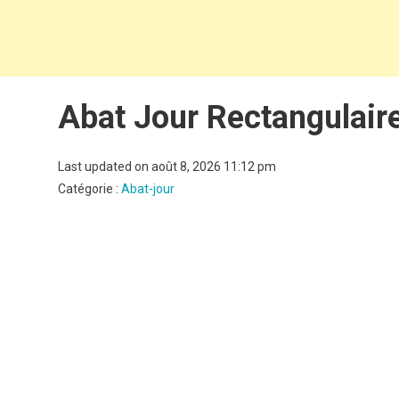
Abat Jour Rectangulair
Last updated on août 8, 2026 11:12 pm
Catégorie :
Abat-jour