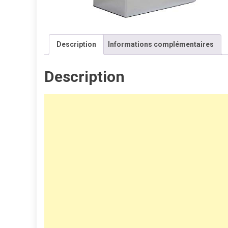
Description
Informations complémentaires
Description