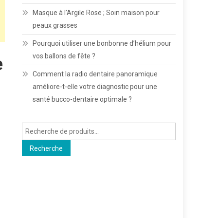
Masque à l’Argile Rose ; Soin maison pour
peaux grasses
Pourquoi utiliser une bonbonne d’hélium pour
vos ballons de fête ?
e
Comment la radio dentaire panoramique
améliore-t-elle votre diagnostic pour une
santé bucco-dentaire optimale ?
Recherche
pour :
Recherche