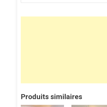
Produits similaires