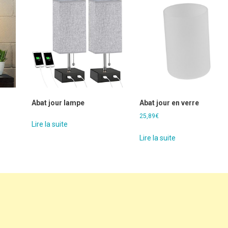
Abat jour lampe
Abat jour en verre
25,89
€
Lire la suite
Lire la suite