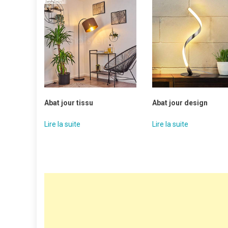
Abat jour tissu
Abat jour design
Lire la suite
Lire la suite