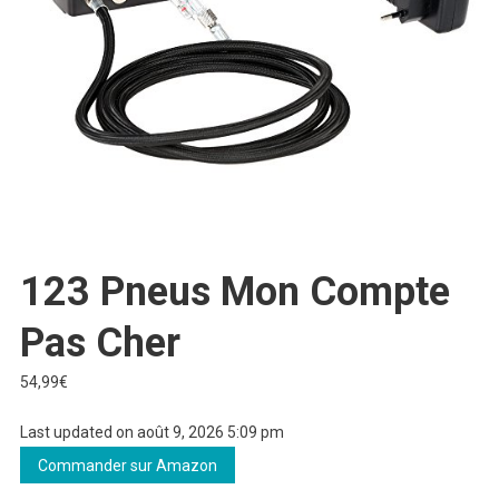
123 Pneus Mon Compte
Pas Cher
54,99
€
Last updated on août 9, 2026 5:09 pm
Commander sur Amazon