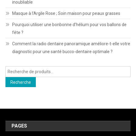
inoubliable
Masque à l’Argile Rose ; Soin maison pour peaux grasses
Pourquoi utiliser une bonbonne d’hélium pour vos ballons de
fête ?
Comment la radio dentaire panoramique améliore-t-elle votre
diagnostic pour une santé bucco-dentaire optimale ?
Recherche
pour :
Recherche
PAGES