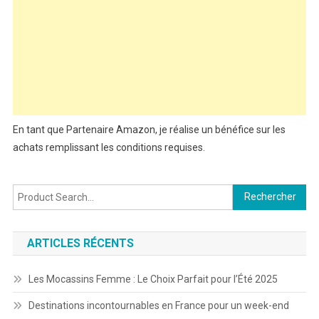
En tant que Partenaire Amazon, je réalise un bénéfice sur les
achats remplissant les conditions requises.
Rechercher :
ARTICLES RÉCENTS
Les Mocassins Femme : Le Choix Parfait pour l’Été 2025
Destinations incontournables en France pour un week-end