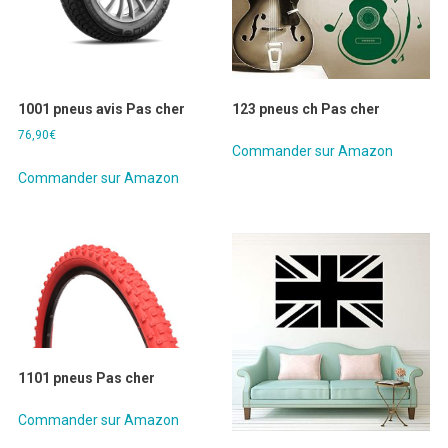
1001 pneus avis Pas cher
123 pneus ch Pas cher
76,90
€
Commander sur Amazon
Commander sur Amazon
1101 pneus Pas cher
Commander sur Amazon