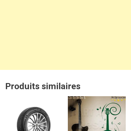
Produits similaires