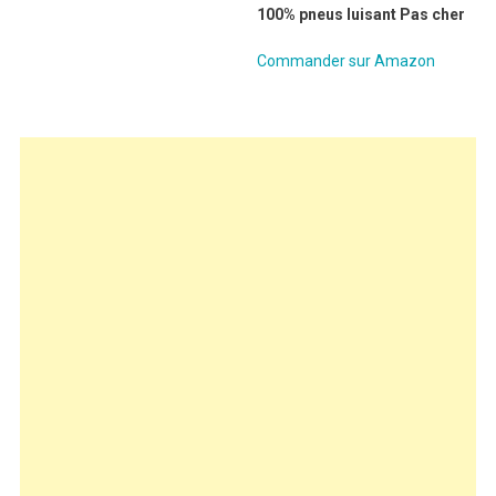
100% pneus luisant Pas cher
Commander sur Amazon